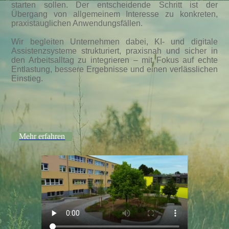
starten sollen. Der entscheidende Schritt ist der
Übergang von allgemeinem Interesse zu konkreten,
praxistauglichen Anwendungsfällen.
Wir begleiten Unternehmen dabei, KI- und digitale
Assistenzsysteme strukturiert, praxisnah und sicher in
den Arbeitsalltag zu integrieren – mit Fokus auf echte
Entlastung, bessere Ergebnisse und einen verlässlichen
Einstieg.
Mehr erfahren