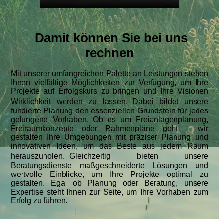
Damit können Sie bei uns
rechnen
Mit unserer umfangreichen Palette an Leistungen stehen
Ihnen vielfältige Möglichkeiten zur Verfügung, um Ihre
Projekte auf Erfolgskurs zu bringen und Ihre Visionen
Wirklichkeit werden zu lassen. Dabei bildet unsere
fundierte Planung den essenziellen Grundstein für jedes
gelungene Vorhaben. Ob es um Freianlagenplanung,
Freiraumkonzepte oder Rahmenpläne geht – wir
gestalten Ihre Umgebungen mit präziser Planung und
innovativen Ideen, um das Beste aus jedem Raum
herauszuholen. Gleichzeitig bieten unsere
Beratungsdienste maßgeschneiderte Lösungen und
wertvolle Einblicke, um Ihre Projekte optimal zu
gestalten. Egal ob Planung oder Beratung, unsere
Expertise steht Ihnen zur Seite, um Ihre Vorhaben zum
Erfolg zu führen.