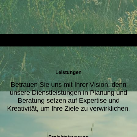
Leistungen
Betrauen Sie uns mit Ihrer Vision, denn
unsere Dienstleistungen in Planung und
Beratung setzen auf Expertise und
Kreativität, um Ihre Ziele zu verwirklichen.