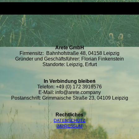
Arete GmbH
Firmensitz: Bahnhofstraße 48, 04158 Leipzig
Gründer und Geschäftsführer: Florian Finkenstein
Standorte: Leipzig, Erfurt
In Verbindung bleiben
Telefon: +49 (0) 172 3916576
E-Mail: info@arete.company
Postanschrift: Grimmaische Straße 23, 04109 Leipzig
Rechtliches
DATEN­SCHUTZ
IMPRESSUM