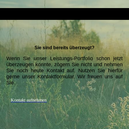
Sie sind bereits überzeugt?
Wenn Sie unser Leistungs-Portfolio schon jetzt
überzeugen konnte, zögern Sie nicht und nehmen
Sie noch heute Kontakt auf. Nutzen Sie hierfür
gerne unser Kontaktformular. Wir freuen uns auf
Sie.
Kontakt aufnehmen