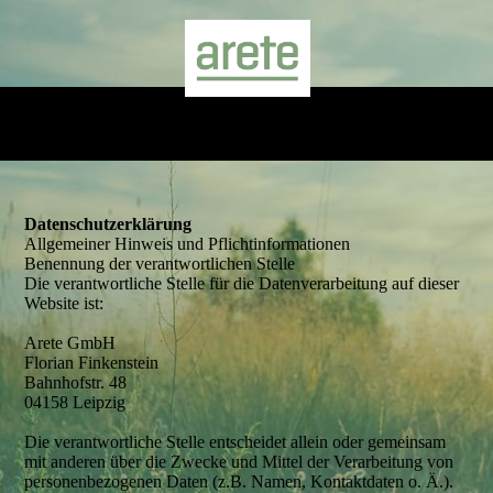
Datenschutzerklärung
Allgemeiner Hinweis und Pflichtinformationen
Benennung der verantwortlichen Stelle
Die verantwortliche Stelle für die Datenverarbeitung auf dieser
Website ist:
Arete GmbH
Florian Finkenstein
Bahnhofstr. 48
04158 Leipzig
Die verantwortliche Stelle entscheidet allein oder gemeinsam
mit anderen über die Zwecke und Mittel der Verarbeitung von
personenbezogenen Daten (z.B. Namen, Kontaktdaten o. Ä.).