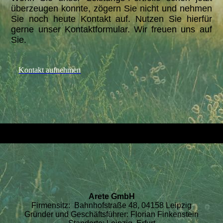
überzeugen konnte, zögern Sie nicht und nehmen
Sie noch heute Kontakt auf. Nutzen Sie hierfür
gerne unser Kontaktformular. Wir freuen uns auf
Sie.
Kontakt aufnehmen
Arete GmbH
Firmensitz: Bahnhofstraße 48, 04158 Leipzig
Gründer und Geschäftsführer: Florian Finkenstein