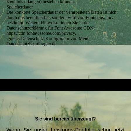
Kenntnis erlangen) bestehen können.
Speicherdauer
Die konkrete Speicherdauer der verarbeiteten Daten ist nicht
durch uns beeinflussbar, sondern wird von Fonticons, Inc.
bestimmt. Weitere Hinweise finden Sie in der
Datenschutzerklärung für Font Awesome CDN:
https://cdn.fontawesome.com/privacy.
Quelle: Datenschutz-Konfigurator von Mein-
Datenschutzbeauftragter.de
Sie sind bereits überzeugt?
Wenn Sie unser Leistungs-Portfolio schon jetzt